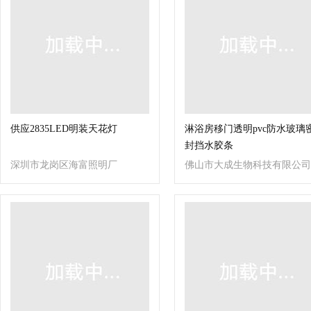
供应2835LED明装天花灯
淋浴房移门透明pvc防水玻璃
封挡水胶条
深圳市龙岗区海富照明厂
佛山市大成生物科技有限公司