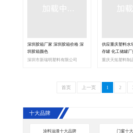
深圳胶箱厂家 深圳胶箱价格 深
供应重庆塑料水
圳胶箱颜色
存罐 化工储罐厂
深圳市新瑞明塑料有限公司
重庆天拓塑料制
首页
上一页
1
2
十大品牌
涂料油漆十大品牌
门窗十