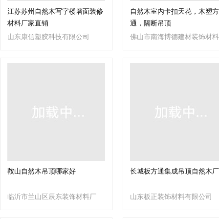
江苏苏州自然木写字楼墙面装修
自然木室内卡扣天花，木塑方
材料厂家直销
通，隔断吊顶
山东康信塑胶科技有限公司
佛山市南海博德建材装饰材料
有限公司
鞍山自然木吊顶哪家好
长城板方通集成吊顶自然木厂
临沂市兰山区辰东装饰材料厂
山东板正装饰材料有限公司