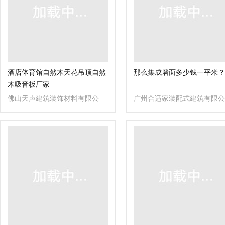
酒店体育馆自然木天花吊顶自然
那么集成墙面多少钱一平米？
木吸音板厂家
佛山天声建筑装饰材料有限公
广州合适家装配式建筑有限公
司
司