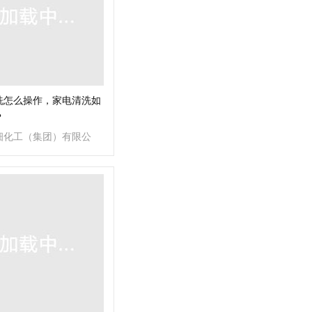
洗怎么操作，家电清洗如
？
细化工（集团）有限公