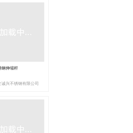
锈钢伸缩杆
立诚兴不锈钢有限公司