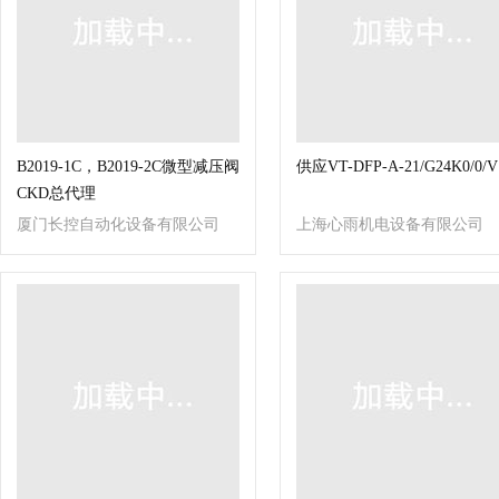
B2019-1C，B2019-2C微型减压阀
供应VT-DFP-A-21/G24K0/0/V
CKD总代理
厦门长控自动化设备有限公司
上海心雨机电设备有限公司