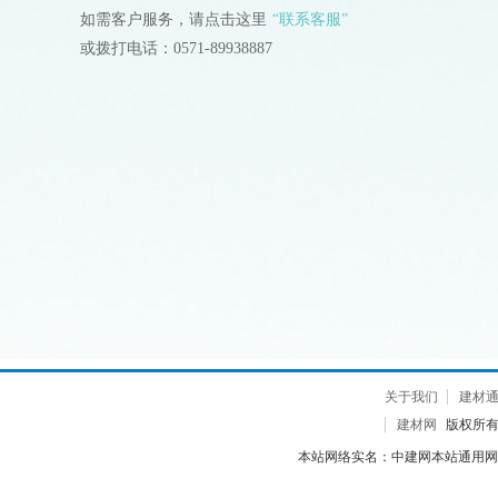
如需客户服务，请点击这里
“联系客服”
或拨打电话：0571-89938887
关于我们
建材
建材网
版权所有 2
本站网络实名：中建网本站通用网