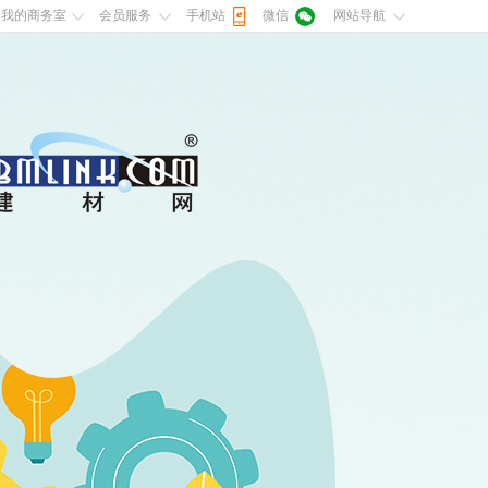
我的商务室
会员服务
手机站
微信
网站导航