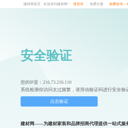
建材网首页
欢迎来到建材网 !
请登录
|
免费注册
免费咨询：400
安全验证
您的IP是：216.73.216.110
系统检测你访问太过频繁，请滑动验证码进行安全验
点击验证
建材网——为建材家装和品牌招商代理提供一站式服