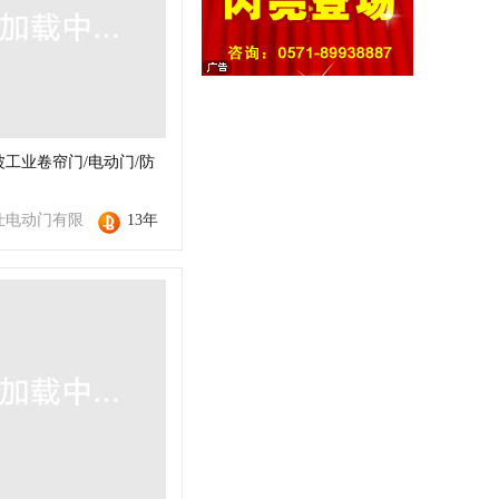
工业卷帘门/电动门/防
仕电动门有限
13年