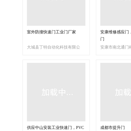
室外防撞快速门工业门厂家
安康维修感应门
门
大城县丁特自动化科技有限公
安康市南北通门
司
供应中山安装工业快速门，PVC
成都市提升门