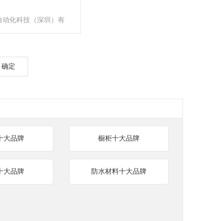
自动化科技（深圳）有
确定
十大品牌
橱柜十大品牌
十大品牌
防水材料十大品牌