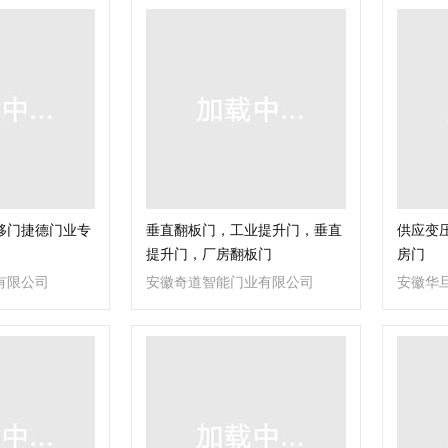
移门捷德门业专
垂直翻板门，工业提升门，垂直
供应变压
提升门，厂房翻板门
房门
有限公司
安徽奇道智能门业有限公司
安徽华