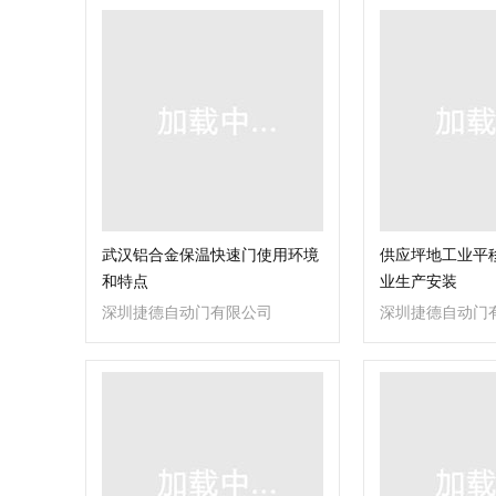
武汉铝合金保温快速门使用环境
供应坪地工业平
和特点
业生产安装
深圳捷德自动门有限公司
深圳捷德自动门