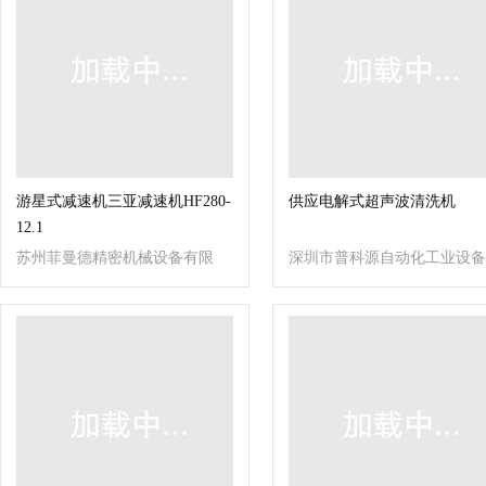
游星式减速机三亚减速机HF280-
供应电解式超声波清洗机
12.1
苏州菲曼德精密机械设备有限
深圳市普科源自动化工业设备
公司
有限公司