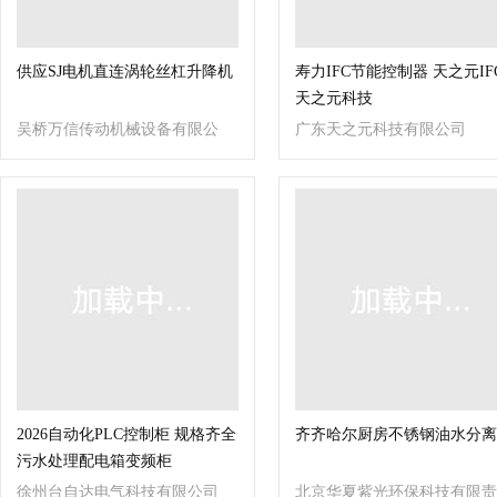
供应SJ电机直连涡轮丝杠升降机
寿力IFC节能控制器 天之元IF
天之元科技
吴桥万信传动机械设备有限公
广东天之元科技有限公司
司
2026自动化PLC控制柜 规格齐全
齐齐哈尔厨房不锈钢油水分离
污水处理配电箱变频柜
徐州台自达电气科技有限公司
北京华夏紫光环保科技有限责