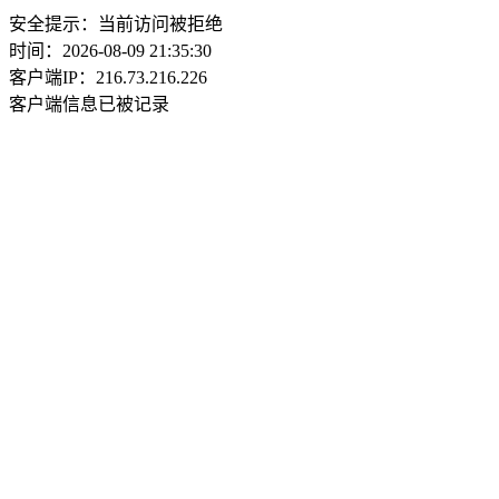
安全提示：当前访问被拒绝
时间：2026-08-09 21:35:30
客户端IP：216.73.216.226
客户端信息已被记录