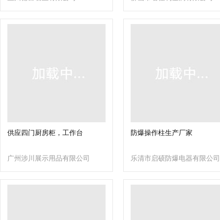
供应四门厨房柜，工作台
防爆操作柱生产厂家
广州涉川展示用品有限公司
乐清市启硕防爆电器有限公司