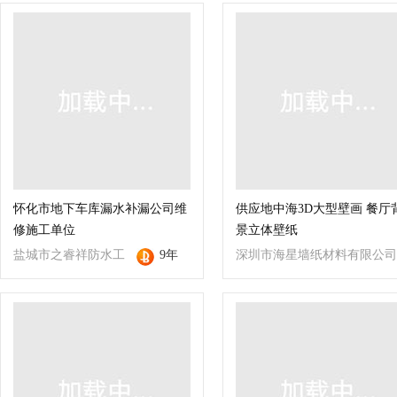
怀化市地下车库漏水补漏公司维
供应地中海3D大型壁画 餐厅
修施工单位
景立体壁纸
盐城市之睿祥防水工
9年
深圳市海星墙纸材料有限公司
程有限公司