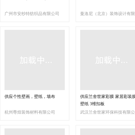
广州市安纱特纺织品有限公司
曼洛尼（北京）装饰设计有限
公司
供应个性壁画，壁纸，墙布
供应兰舍世家彩膜 家居彩装
壁纸 3维扣板
杭州尊煌装饰材料有限公司
武汉兰舍世家环保科技有限公
司