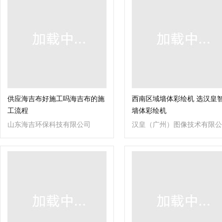
供应海吉布好施工吗海吉布的施
西南区域墙体彩绘机 选汉皇
工流程
墙体彩绘机
山东海吉环保科技有限公司
汉皇（广州）图像技术有限公
司