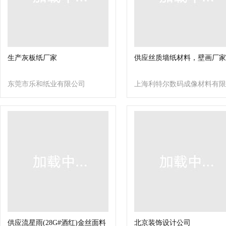
生产灰板纸厂家
供应丝质墙纸材料，壁画厂家
东莞市乐和纸业有限公司
上海利特尔数码成像材料有限
公司
供应流星雨(28G#酒红)金丝面料
北京装饰设计公司