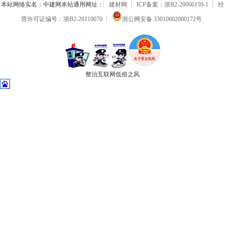
本站网络实名：中建网本站通用网址：
建材网
ICP备案：浙B2-20060159-1
经
营许可证编号：浙B2-20110070
浙公网安备 33010602000172号
整治互联网低俗之风