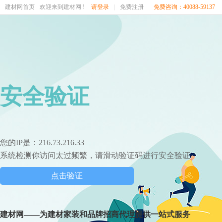
建材网首页
欢迎来到建材网 !
请登录
|
免费注册
免费咨询：40088-59137
安全验证
您的IP是：216.73.216.33
系统检测你访问太过频繁，请滑动验证码进行安全验证
点击验证
建材网——为建材家装和品牌招商代理提供一站式服务