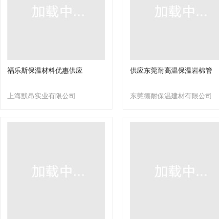
福乐斯保温材料优惠供应
供应东莞耐高温保温岩棉管
上海默昂实业有限公司
东莞德耐保温建材有限公司