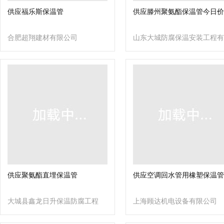
供应福乐斯保温管
供应滕州聚氨酯保温管今日价
合肥超翔建材有限公司
山东大城防腐保温安装工程有
限公司
供应聚氨酯直埋保温管
供应空调回水管用橡塑保温管
大城县鑫龙日升保温防腐工程
上海顾达机电设备有限公司
有限公司