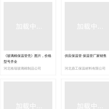
《玻璃棉保温管壳》图片，价格
供应保温管 保温管厂家销售
型号齐全
河北格瑞玻璃棉制品公司
河北鼎工保温材料有限公司