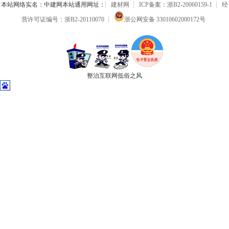
本站网络实名：中建网本站通用网址：
建材网
ICP备案：浙B2-20060159-1
经
营许可证编号：浙B2-20110070
浙公网安备 33010602000172号
整治互联网低俗之风