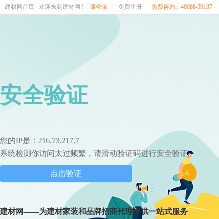
建材网首页
欢迎来到建材网 !
请登录
|
免费注册
免费咨询：40088-59137
安全验证
您的IP是：216.73.217.7
系统检测你访问太过频繁，请滑动验证码进行安全验证
点击验证
建材网——为建材家装和品牌招商代理提供一站式服务