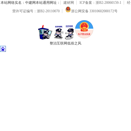
本站网络实名：中建网本站通用网址：
建材网
ICP备案：浙B2-20060159-1
经
营许可证编号：浙B2-20110070
浙公网安备 33010602000172号
整治互联网低俗之风