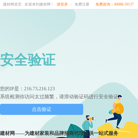
建材网首页
欢迎来到建材网 !
请登录
|
免费注册
免费咨询：40088-59137
安全验证
您的IP是：216.73.216.123
系统检测你访问太过频繁，请滑动验证码进行安全验证
点击验证
建材网——为建材家装和品牌招商代理提供一站式服务