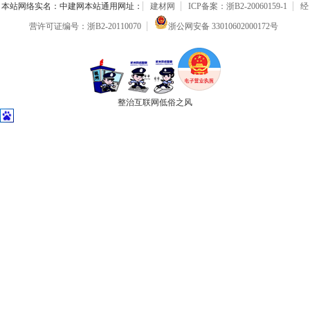
本站网络实名：中建网本站通用网址：
建材网
ICP备案：浙B2-20060159-1
经
营许可证编号：浙B2-20110070
浙公网安备 33010602000172号
整治互联网低俗之风