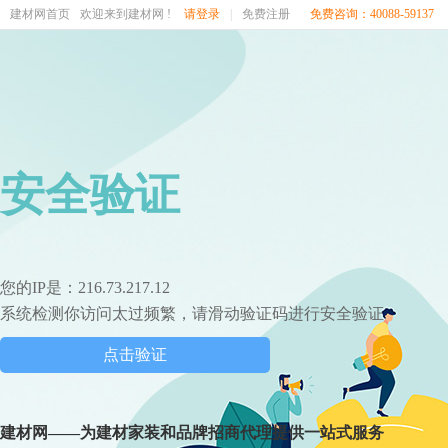
建材网首页
欢迎来到建材网 !
请登录
|
免费注册
免费咨询：40088-59137
安全验证
您的IP是：216.73.217.12
系统检测你访问太过频繁，请滑动验证码进行安全验证
点击验证
建材网——为建材家装和品牌招商代理提供一站式服务