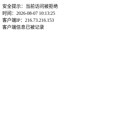
安全提示：当前访问被拒绝
时间：2026-08-07 10:13:25
客户端IP：216.73.216.153
客户端信息已被记录