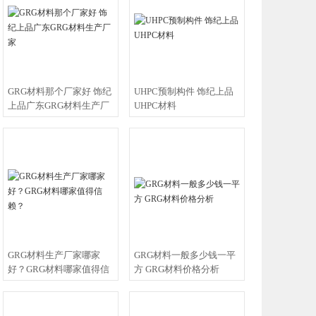
欢迎有需要的客户
GRG材料那个厂家好 饰纪
UHPC预制构件 饰纪上品
上品广东GRG材料生产厂
UHPC材料
家
GRG材料生产厂家哪家
GRG材料一般多少钱一平
好？GRG材料哪家值得信
方 GRG材料价格分析
赖？