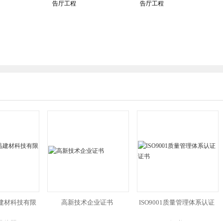
建材科技有限
高新技术企业证书
ISO9001质量管理体系认证