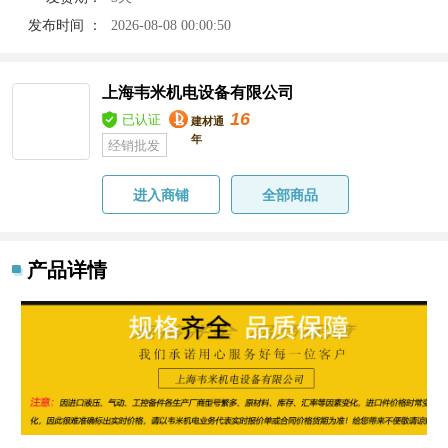
发布时间 ：
2026-08-08 00:00:50
上海韦米机电设备有限公司
16
已认证
建材通
年
经销批发
进入商铺
全部商品
产品详情