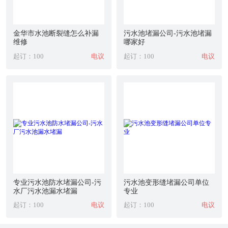
金华市水池断裂缝怎么补漏
污水池堵漏公司-污水池堵漏
维修
哪家好
起订：100
电议
起订：100
电议
专业污水池防水堵漏公司-污
污水池变形缝堵漏公司单位
水厂污水池漏水堵漏
专业
起订：100
电议
起订：100
电议