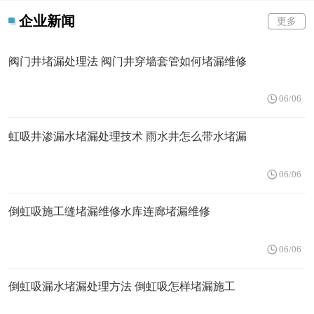
企业新闻
更多
阀门井堵漏处理法 阀门井穿墙套管如何堵漏维修
06/06
虹吸井渗漏水堵漏处理技术 雨水井怎么带水堵漏
06/06
倒虹吸施工缝堵漏维修水库连廊堵漏维修
06/06
倒虹吸漏水堵漏处理方法 倒虹吸怎样堵漏施工