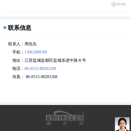
06/06
联系信息
联系人：
周先生
手机：
13961999789
地址：
江苏盐城盐都区盐城东进中路８号
电话：
86-0515-88281268
传真：
86-0515-88281268