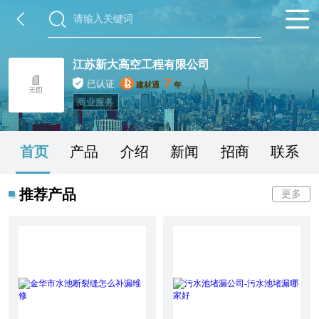
江苏新大高空工程有限公司
7
已认证
建材通
年
商业服务
首页
产品
介绍
新闻
招商
联系
推荐产品
更多