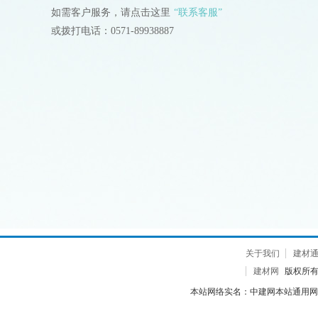
如需客户服务，请点击这里
“联系客服”
或拨打电话：0571-89938887
关于我们
建材
建材网
版权所有 2
本站网络实名：中建网本站通用网