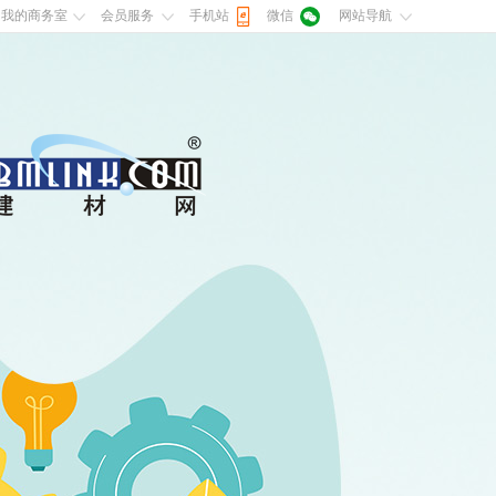
我的商务室
会员服务
手机站
微信
网站导航