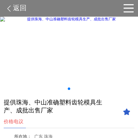
返回
提供珠海、中山准确塑料齿轮模具生
产、成批出售厂家
价格电议
所在地：
广东 珠海