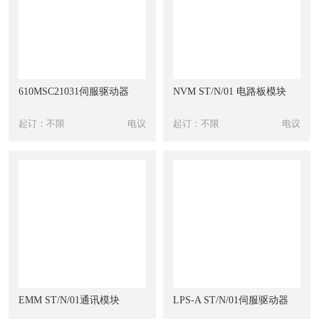
610MSC21031伺服驱动器
NVM ST/N/01 电路板模块
起订：不限
电议
起订：不限
电议
EMM ST/N/01通讯模块
LPS-A ST/N/01伺服驱动器