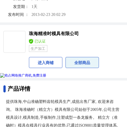
发货期：
1天
发布时间 ：
2013-02-23 20:02:29
珠海精准时模具有限公司
已认证
生产加工
进入商铺
全部商品
产品详情
提供珠海,中山准确塑料齿轮模具生产,成批出售厂家, 欢迎来咨
询。 珠海准确时（精立方）模具有限公司始创于2005年,公司主营
模具设计,模具制造,手板制作,注塑成型一条龙服务。 精立方（准
确时）模具在模具行业具有的优势,已通过ISO9001质量管理体系,