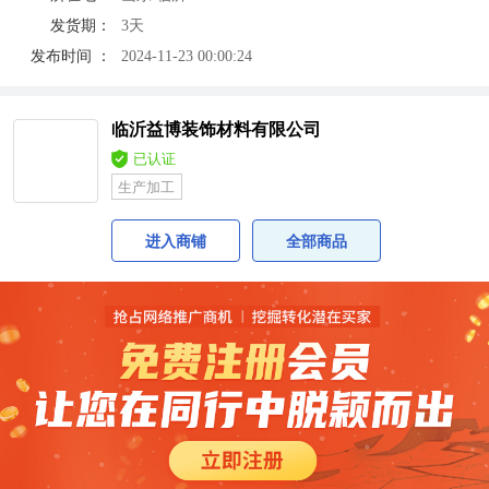
发货期：
3天
发布时间 ：
2024-11-23 00:00:24
临沂益博装饰材料有限公司
已认证
生产加工
进入商铺
全部商品