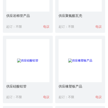
供应岩棉管产品
供应聚氨酯瓦壳
起订：不限
电议
起订：不限
电议
供应硅酸铝管
供应橡塑板产品
起订：不限
电议
起订：不限
电议