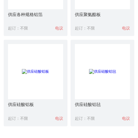
供应各种规格铝箔
供应聚氨酯板
起订：不限
电议
起订：不限
电议
供应硅酸铝板
供应硅酸铝毡
起订：不限
电议
起订：不限
电议