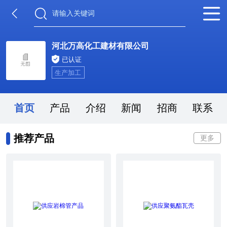
河北万高化工建材有限公司
已认证
生产加工
首页
产品
介绍
新闻
招商
联系
推荐产品
更多