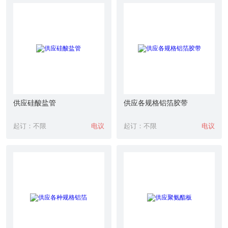
供应硅酸盐管
供应各规格铝箔胶带
起订：不限
电议
起订：不限
电议