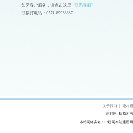
如需客户服务，请点击这里
“联系客服”
或拨打电话：0571-89938887
关于我们
建材
建材网
版权所有 2
本站网络实名：中建网本站通用网