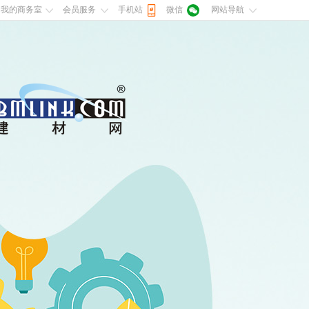
我的商务室
会员服务
手机站
微信
网站导航