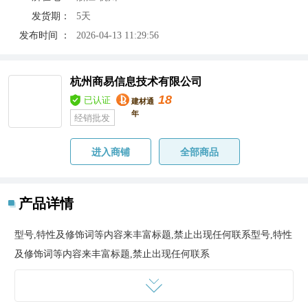
发货期：
5天
发布时间 ：
2026-04-13 11:29:56
杭州商易信息技术有限公司
18
已认证
建材通
年
经销批发
进入商铺
全部商品
产品详情
型号,特性及修饰词等内容来丰富标题,禁止出现任何联系
型号,特性
及修饰词等内容来丰富标题,禁止出现任何联系