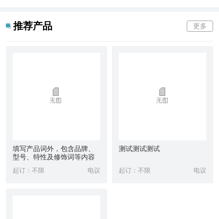
推荐产品
更多
填写产品词外，包含品牌、
测试测试测试
型号、特性及修饰词等内容
起订：不限
电议
起订：不限
电议