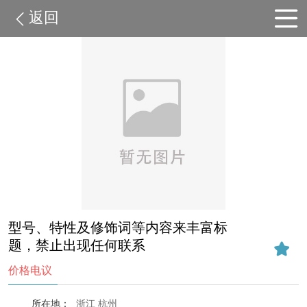
返回
型号、特性及修饰词等内容来丰富标
题，禁止出现任何联系
价格电议
所在地：
浙江 杭州