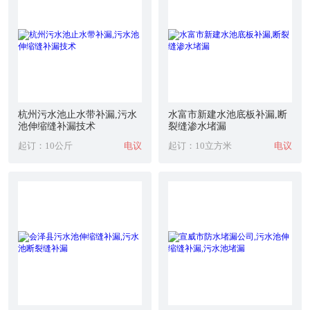
杭州污水池止水带补漏,污水
水富市新建水池底板补漏,断
池伸缩缝补漏技术
裂缝渗水堵漏
起订：10公斤
电议
起订：10立方米
电议