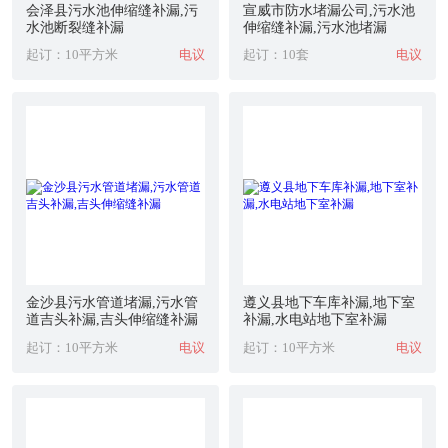
会泽县污水池伸缩缝补漏,污
宣威市防水堵漏公司,污水池
水池断裂缝补漏
伸缩缝补漏,污水池堵漏
起订：10平方米
电议
起订：10套
电议
金沙县污水管道堵漏,污水管
遵义县地下车库补漏,地下室
道吉头补漏,吉头伸缩缝补漏
补漏,水电站地下室补漏
起订：10平方米
电议
起订：10平方米
电议