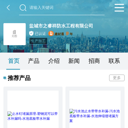
盐城市之睿祥防水工程有限公司
9
已认证
建材通
年
生产加工
首页
产品
介绍
新闻
招商
联系
推荐产品
更多