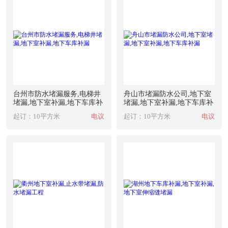
台州市防水堵漏服务,电梯井
舟山市堵漏防水公司,地下室
堵漏,地下室补漏,地下车库补
堵漏,地下室补漏,地下车库补
漏
漏
起订：10平方米
电议
起订：10平方米
电议