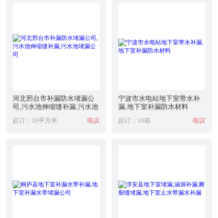
河北邢台市补漏防水堵漏公
宁波市水电站地下室带水补
司,污水池伸缩缝补漏,污水池
漏,地下室补漏防水材料
堵漏公司
起订：10平方米
电议
起订：10箱
电议