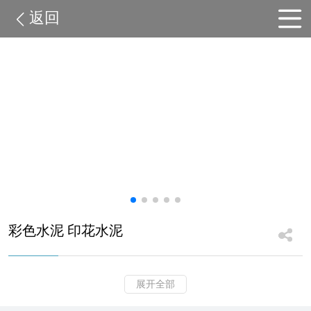
返回
彩色水泥 印花水泥
展开全部