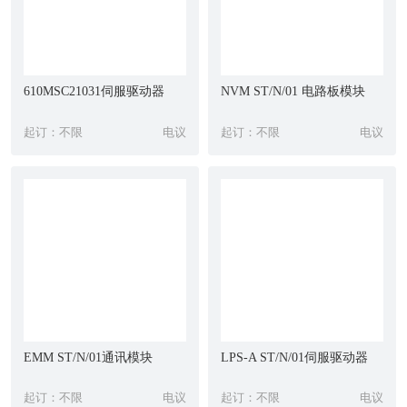
610MSC21031伺服驱动器
NVM ST/N/01 电路板模块
起订：不限
电议
起订：不限
电议
EMM ST/N/01通讯模块
LPS-A ST/N/01伺服驱动器
起订：不限
电议
起订：不限
电议