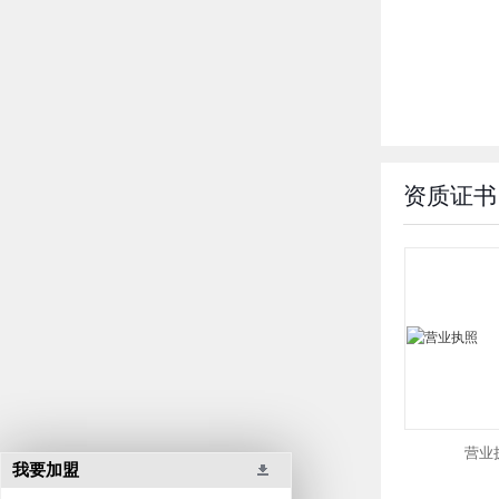
资质证书
营业
我要加盟