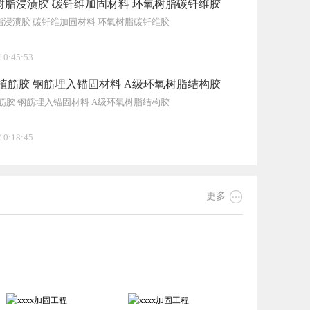
树脂浸渍胶 碳钎维加固材料 环氧树脂碳钎维胶
脂浸渍胶 碳钎维加固材料 环氧树脂碳钎维胶
10:45:53
植筋胶 钢筋埋入锚固材料 A级环氧树脂结构胶
筋胶 钢筋埋入锚固材料 A级环氧树脂结构胶
10:18:45

更多