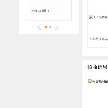
解
看台
海口观众看台租赁
相
工匠品质嘉宾
招商信息