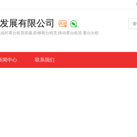
发展有限公司
,临时看台租赁搭建,阶梯看台租赁,移动看台租赁,看台出租
新闻中心
联系我们