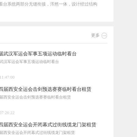
看台系统两部分无缝衔接，浑然一体，设计经过结构
种大型活动、大型演出中，集设计、生产、销售、租

更多
第七届武汉军运会军事五项运动临时看台
七届武汉军运会军事五项运动临时看台
11:47:00
第十四届西安全运会击剑预选赛赛临时看台租赁
十四届西安全运会击剑预选赛赛临时看台租赁
07:26:22
第十四届西安全运会开闭幕式过街线缆龙门架租赁
十四届西安全运会开闭幕式过街线缆龙门架租赁