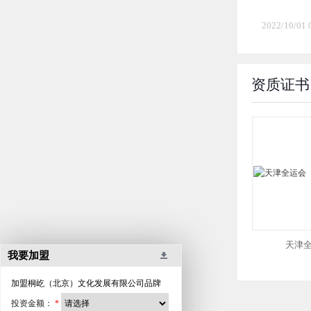
2022/10/01 
资质证书
天津
我要加盟
加盟
桐屹（北京）文化发展有限公司
品牌
投资金额：
*