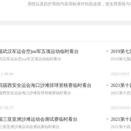
系统以及防护系统均采用标准件组装连接，使支撑系统与
荷载计算，保障安全。桐屹临时看台系统也广泛应用于各
凭、安装的专业公司。
七届武汉军运会空jun军五项运动临时看台
2019
届武汉军运会空jun军五项运动临时看台
2019第
11:49:00
2022/10/01 
第十四届西安全运会海口沙滩排球资格赛临时看台
2021
十四届西安全运会海口沙滩排球资格赛临时看台
2021第
07:28:37
2022/10/01 
第六届三亚亚洲沙滩运动会测试赛临时看台
2021
六届三亚亚洲沙滩运动会测试赛临时看台
2021第