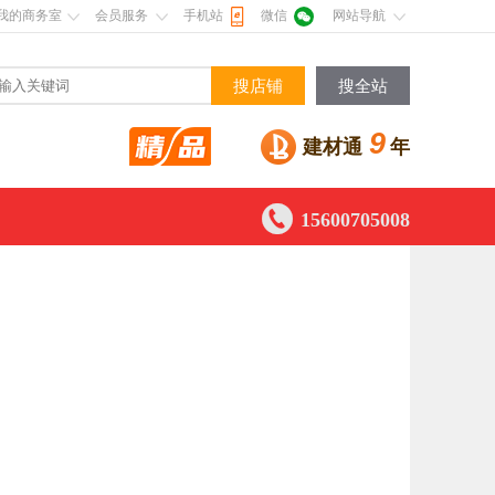
我的商务室
会员服务
手机站
微信
网站导航
搜店铺
搜全站
9
建材通
年

15600705008