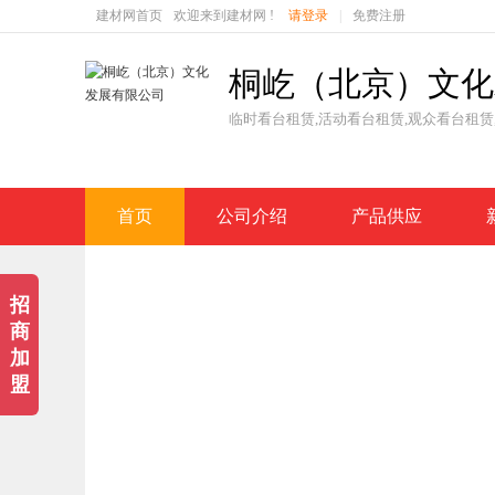
建材网首页
欢迎来到建材网 !
请登录
|
免费注册
桐屹（北京）文化
临时看台租赁,活动看台租赁,观众看台租赁
首页
公司介绍
产品供应
招
商
加
盟