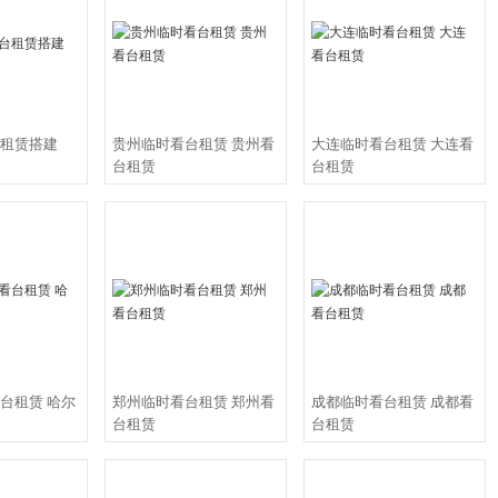
众看台搭建任务，彰显硬核实力。
深耕专业赛事及文化庆典服务：承建宁波尼斯嘉年华10520席超大看台、三亚
8000席、打造沈阳宝马15周年6000席观众看台、武汉汽车摩托车大会7000席
200席、北京亦庄街道赛12000席活动看台，满足专业赛事的严苛标准。
租赁搭建
贵州临时看台租赁 贵州看
大连临时看台租赁 大连看
台租赁
台租赁
以“桐屹看台·安全卫士”为核心品牌理念，凭借过硬的技术实力与丰富的项目
时看台领域的独角兽企业。总部设于北京，在辽宁阜新、山东武城、湖北汉川等
市布局物流中心，构建起覆盖全国的服务网络，可同时满足5万人以上大型活动
育赛事、文化演出、军事演习、企业盛典等多元场景保驾护航。
二、核心优势：技术为核，安全为魂
1. 标准引领，筑牢安全防线
深度参与《北京2022年冬奥会和冬残奥会临时设施技术标准》《临时看台技
好行业规范编制，以标准化体系贯穿项目全流程。产品采用模块化脚手架支撑设
台租赁 哈尔
郑州临时看台租赁 郑州看
成都临时看台租赁 成都看
420材质、横杆采用Q355B材质、斜拉杆采用Q355材质，配件采用L710材质，
台租赁
台租赁
好，经精准结构荷载计算，搭配标准化看台板、通道及防护系统，安全性能通过
实战验证。手握多项专利技术与软件著作权，核心部件自主研发，铸就行业安全