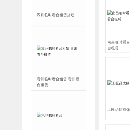
看台租赁搭建
大连临时看台租赁 大连看
台租赁
等
拍
南昌临时看台
台租赁
型
定
台租赁 贵州看
看台租赁搭建
播
京
工匠品质摄像
能