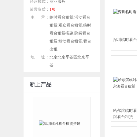
经营模式：
商业服务
观
荣誉资质：
1项
主 营：
临时看台租赁,活动看台
车
租赁,观众看台租赁,临时
6
看台租赁搭建,阶梯看台
深圳临时看台
租赁,移动看台租赁,看台
出租
临
地 址：
北京北京平谷区北京平
城
谷
体
新上产品
较
哈尔滨临时看
Q
滨看台租赁
较
动