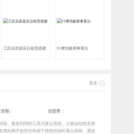
保的临时设施
展，让每一次
工匠品质嘉宾台租赁搭建
F1摩托艇赛事看台

更多
投资额：
加盟费：
拆除、重复利用的工具式看台系统。主要由结构支撑
支撑的脚手架部分和便于搭拆的临时看台座椅、通道