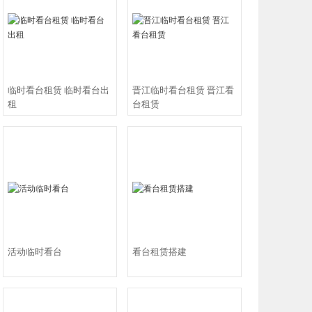
FE电动方程式赛
、腾讯星光大赏
临时看台租赁 临时看台出
晋江临时看台租赁 晋江看
租
台租赁
经验，成为国内
全国十座核心
的设施需求，为
术标准》等多项
计，立杆采用
活动临时看台
看台租赁搭建
全国较好，全球
千余场大型活
标杆。