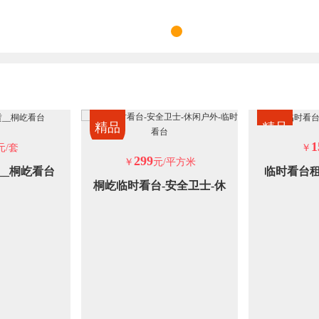
精品
精品
150
1
￥
元/套
￥
/平方米
临时看台租赁__桐屹看台
活动看台租
安全卫士-休
临时看台