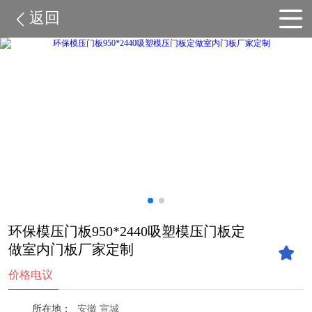
返回
环保模压门板950*2440吸塑模压门板定
做室内门板厂家定制
价格电议
所在地：
安徽 宣城