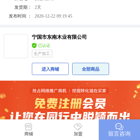
发货期：
2天
发布时间 ：
2020-12-22 09:19:45
宁国市东南木业有限公司
已认证
生产加工
进入商铺
全部商品
留言咨询
商铺
加盟