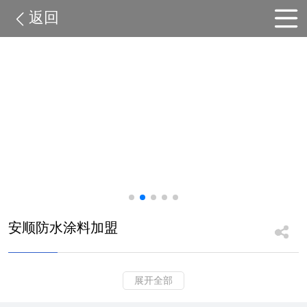
返回
安顺防水涂料加盟
展开全部