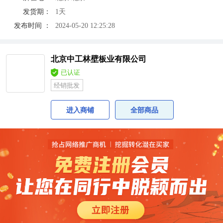
发货期：
1天
发布时间 ：
2024-05-20 12:25:28
北京中工林壁板业有限公司
已认证
经销批发
进入商铺
全部商品