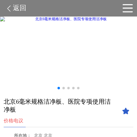
返回
北京6毫米规格洁净板、医院专项使用洁
净板
价格电议
所在地：
北京 北京