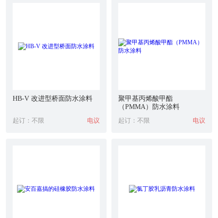
HB-V 改进型桥面防水涂料
聚甲基丙烯酸甲酯
（PMMA）防水涂料
起订：不限
电议
起订：不限
电议