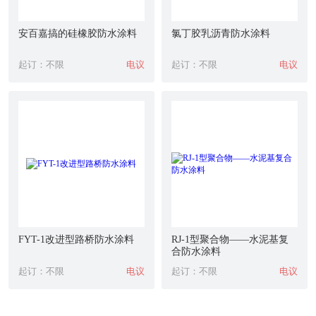
安百嘉搞的硅橡胶防水涂料
氯丁胶乳沥青防水涂料
起订：不限
电议
起订：不限
电议
FYT-1改进型路桥防水涂料
RJ-1型聚合物——水泥基复
合防水涂料
起订：不限
电议
起订：不限
电议