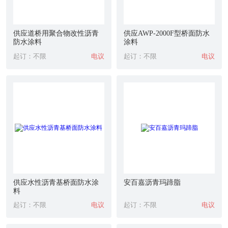
供应道桥用聚合物改性沥青
供应AWP-2000F型桥面防水
防水涂料
涂料
起订：不限
电议
起订：不限
电议
供应水性沥青基桥面防水涂
安百嘉沥青玛蹄脂
料
起订：不限
电议
起订：不限
电议