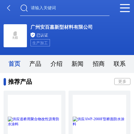
广州安百嘉新型材料有限公司
已认证
生产加工
首页
产品
介绍
新闻
招商
联系
推荐产品
更多