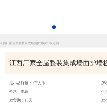
 江西厂家全屋整装集成墙面护墙板扣板定制
江西厂家全屋整装集成墙面护墙
最小起订量：3平方米
所
价格：电议
供货
发货期：15天
发布