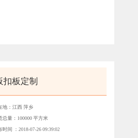
板扣板定制
在地：江西 萍乡
总量：100000 平方米
时间 ：2018-07-26 09:39:02