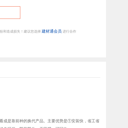
建材通会员
纠纷和造成损失！建议您选择
进行合作
看成是靠前种的换代产品。主要优势是①安装快，省工省