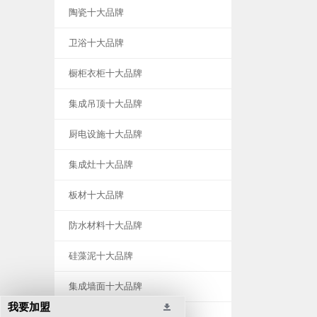
陶瓷十大品牌
卫浴十大品牌
橱柜衣柜十大品牌
集成吊顶十大品牌
厨电设施十大品牌
集成灶十大品牌
板材十大品牌
防水材料十大品牌
硅藻泥十大品牌
集成墙面十大品牌
我要加盟
晾衣架十大品牌