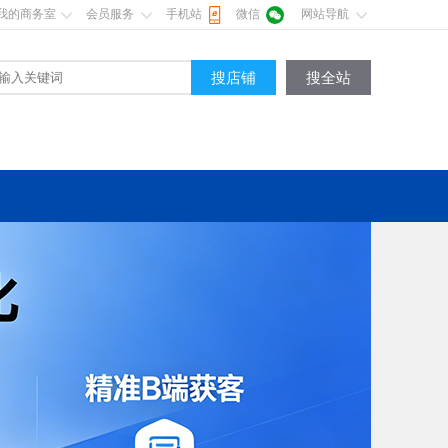
我的商务室
会员服务
手机站
微信
网站导航
搜店铺
搜全站