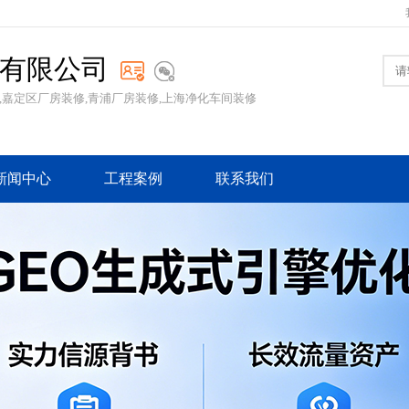
有限公司
,嘉定区厂房装修,青浦厂房装修,上海净化车间装修
新闻中心
工程案例
联系我们