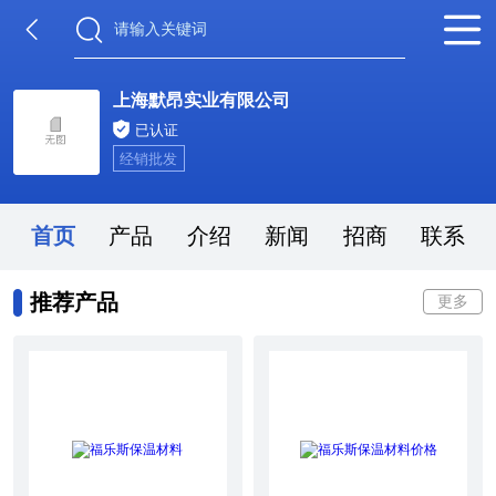
上海默昂实业有限公司
已认证
经销批发
首页
产品
介绍
新闻
招商
联系
推荐产品
更多