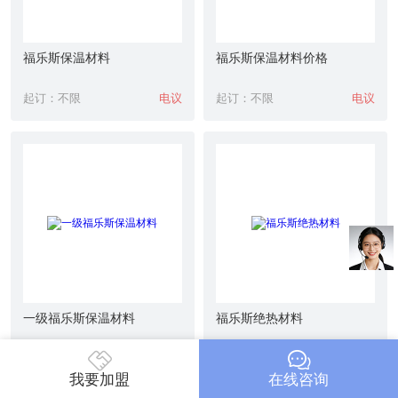
福乐斯保温材料
福乐斯保温材料价格
起订：不限
电议
起订：不限
电议
一级福乐斯保温材料
福乐斯绝热材料
起订：不限
电议
起订：不限
电议
我要加盟
在线咨询