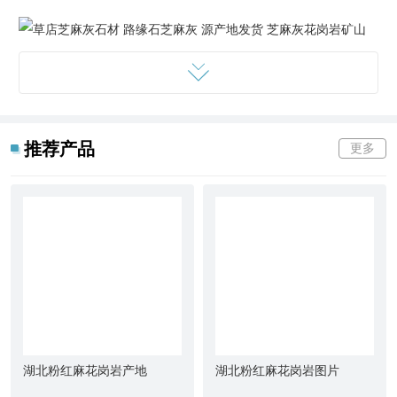
草店芝麻灰石材 路缘石芝麻灰 源产地发货 芝麻灰花岗岩矿山
推荐产品
更多
草店芝麻灰石材 路缘石芝麻灰 源产地发货 芝麻灰花岗岩矿山
草店芝麻灰石材 路缘石芝麻灰 源产地发货 芝麻灰花岗岩矿山
湖北粉红麻花岗岩产地
湖北粉红麻花岗岩图片
草店芝麻灰石材 路缘石芝麻灰 源产地发货 芝麻灰花岗岩矿山