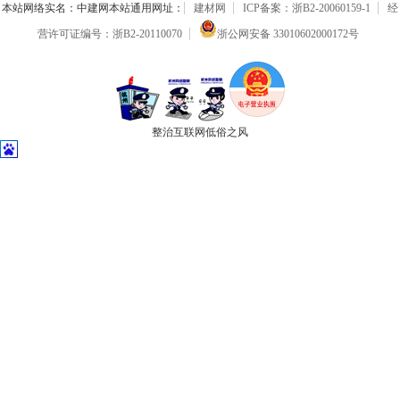
本站网络实名：中建网本站通用网址：
建材网
ICP备案：浙B2-20060159-1
经
营许可证编号：浙B2-20110070
浙公网安备 33010602000172号
整治互联网低俗之风