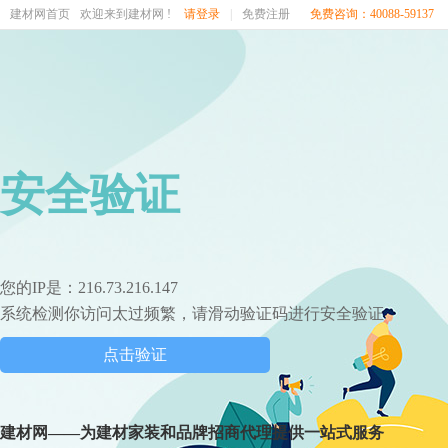
建材网首页
欢迎来到建材网 !
请登录
|
免费注册
免费咨询：40088-59137
安全验证
您的IP是：216.73.216.147
系统检测你访问太过频繁，请滑动验证码进行安全验证
点击验证
建材网——为建材家装和品牌招商代理提供一站式服务