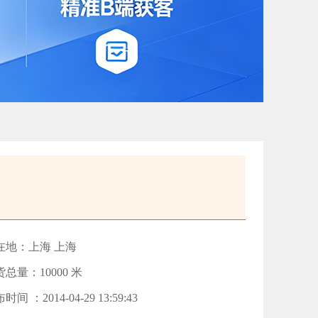
在地：上海 上海
总量：10000 米
时间 ：2014-04-29 13:59:43