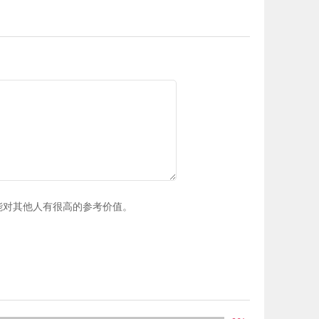
能对其他人有很高的参考价值。