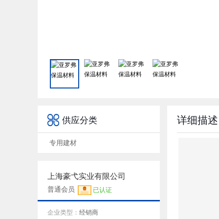

详细描述
供应分类
专用建材
上海豪弋实业有限公司
普通会员
已认证
企业类型：
经销商