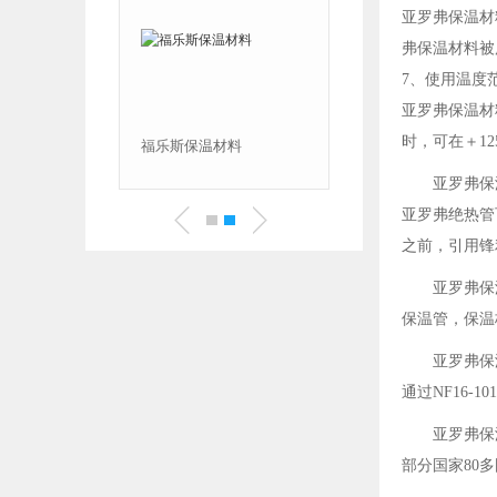
亚罗弗保温材料
弗保温材料
7、使用温度
亚罗弗保温材
时，可在＋1
福乐斯保温材料价格
福乐斯保温材料
亚罗弗保
亚罗弗绝热管
之前，引用锋
亚罗弗保
保温管，保温
亚罗弗保
通过NF16-1
亚罗弗保
部分国家80