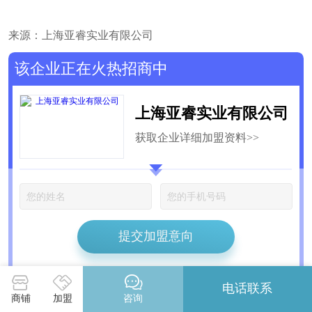
来源：上海亚睿实业有限公司
该企业正在火热招商中
上海亚睿实业有限公司
获取企业详细加盟资料>>
提交加盟意向
电话联系
首页
>
新闻资讯
> 新闻详情页
商铺
加盟
咨询