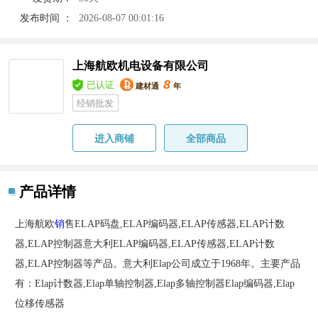
发布时间 ：
2026-08-07 00:01:16
上海航欧机电设备有限公司
8
已认证
建材通
年
经销批发
进入商铺
全部商品
产品详情
上海航欧
销
售ELAP码盘,ELAP编码器,ELAP传感器,ELAP计数
器,ELAP控制器意大利ELAP编码器,ELAP传感器,ELAP计数
器,ELAP控制器等产品。意大利Elap公司成立于1968年。主要产品
有：Elap计数器,Elap单轴控制器,Elap多轴控制器Elap编码器,Elap
位移传感器