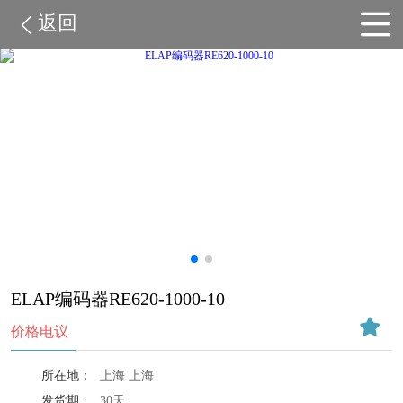
返回
ELAP编码器RE620-1000-10
价格电议
所在地：
上海 上海
发货期：
30天