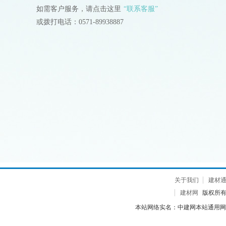
如需客户服务，请点击这里
“联系客服”
或拨打电话：0571-89938887
关于我们
建材
建材网
版权所有 2
本站网络实名：中建网本站通用网