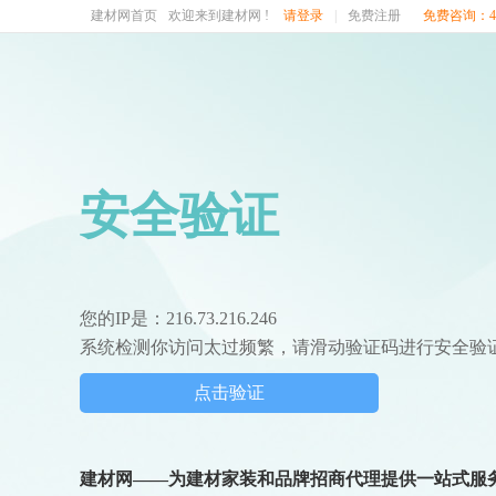
建材网首页
欢迎来到建材网 !
请登录
|
免费注册
免费咨询：400
安全验证
您的IP是：216.73.216.246
系统检测你访问太过频繁，请滑动验证码进行安全验
点击验证
建材网——为建材家装和品牌招商代理提供一站式服