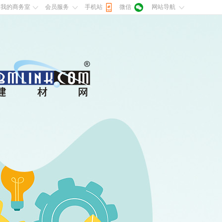
我的商务室
会员服务
手机站
微信
网站导航