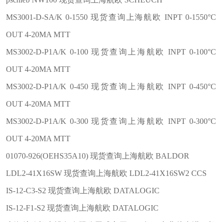
MS3001-D-SA/K 0-1550 现货查询上海航欧 INPT 0-1550°C
OUT 4-20MA MTT
MS3002-D-P1A/K 0-100 现货查询上海航欧 INPT 0-100°C
OUT 4-20MA MTT
MS3002-D-P1A/K 0-450 现货查询上海航欧 INPT 0-450°C
OUT 4-20MA MTT
MS3002-D-P1A/K 0-300 现货查询上海航欧 INPT 0-300°C
OUT 4-20MA MTT
01070-926(OEHS35A10) 现货查询上海航欧 BALDOR
LDL2-41X16SW 现货查询上海航欧 LDL2-41X16SW2 CCS
IS-12-C3-S2 现货查询上海航欧 DATALOGIC
IS-12-F1-S2 现货查询上海航欧 DATALOGIC