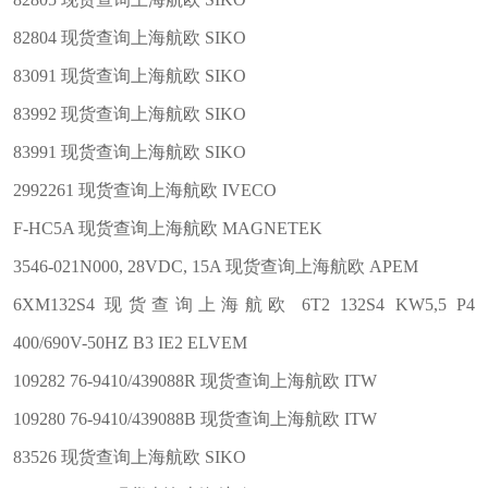
82804 现货查询上海航欧 SIKO
83091 现货查询上海航欧 SIKO
83992 现货查询上海航欧 SIKO
83991 现货查询上海航欧 SIKO
2992261 现货查询上海航欧 IVECO
F-HC5A 现货查询上海航欧 MAGNETEK
3546-021N000, 28VDC, 15A 现货查询上海航欧 APEM
6XM132S4 现货查询上海航欧 6T2 132S4 KW5,5 P4
400/690V-50HZ B3 IE2 ELVEM
109282 76-9410/439088R 现货查询上海航欧 ITW
109280 76-9410/439088B 现货查询上海航欧 ITW
83526 现货查询上海航欧 SIKO