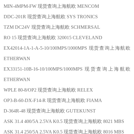
MIN-4MPM-FW 现货查询上海航欧 MENCOM
DDC-201R 现货查询上海航欧 SYS TRONICS
TZM DC24V 现货查询上海航欧 SCHMERSAL
RO 15 现货查询上海航欧 320015 CLEVELAND
EX42014-1A-1-A-5-10/100MPS/1000MPS 现货查询上海航欧
ETHERWAN
EX33151-10B-16-10/100MPS/1000MPS 现货查询上海航欧
ETHERWAN
WPLE 80-8/OP2 现货查询上海航欧 RELEX
OP3-B-60-DX-F14-R 现货查询上海航欧 FIAMA
D-364R-48 现货查询上海航欧 GUTEKUNST
ASK 31.4 400/5A 2.5VA K0.5 现货查询上海航欧 8021 MBS
ASK 31.4 250/5A 2.5VA K0.5 现货查询上海航欧 8016 MBS