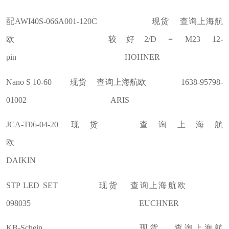
配AWI40S-066A001-120C 现货 查询上海航
欧 较好2/D = M23 12-
pin HOHNER
Nano S 10-60 现货 查询上海航欧 1638-95798-
01002 ARIS
JCA-T06-04-20 现货 查询上海航
欧
DAIKIN
STP LED SET 现货 查询上海航欧
098035 EUCHNER
KB-Schein 现货 查询上海航