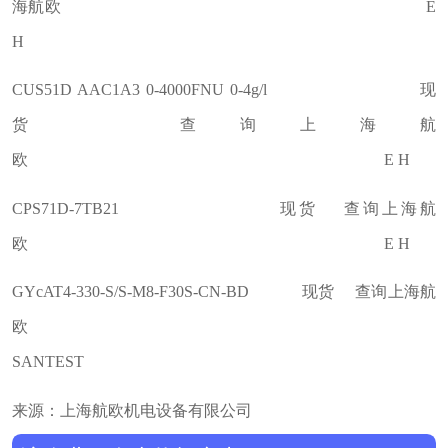
海航欧 E
H
CUS51D AAC1A3 0-4000FNU 0-4g/l 现
货 查询上海航
欧 E H
CPS71D-7TB21 现货 查询上海航
欧 E H
GYcAT4-330-S/S-M8-F30S-CN-BD 现货 查询上海航
欧
SANTEST
来源：上海航欧机电设备有限公司