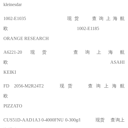
kleinesdar
1002-E1035 现货 查询上海航
欧 1002-E1185
ORANGE RESEARCH
A6221-20 现货 查询上海航
欧 ASAHI
KEIKI
FD 2056-M2R24T2 现货 查询上海航
欧
PIZZATO
CUS51D-AAD1A3 0-4000FNU 0-300g/l 现货 查询上