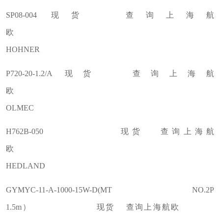
SP08-004 现货 查询上海航
欧
HOHNER
P720-20-1.2/A 现货 查询上海航
欧
OLMEC
H762B-050 现货 查询上海航
欧
HEDLAND
GYMYC-11-A-1000-15W-D(MT NO.2P
1.5m） 现货 查询上海航欧