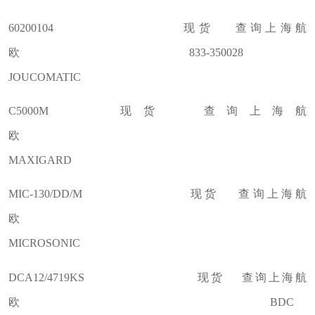
60200104 现货 查询上海航
欧 833-350028
JOUCOMATIC
C5000M 现货 查询上海航
欧
MAXIGARD
MIC-130/DD/M 现货 查询上海航
欧
MICROSONIC
DCA12/4719KS 现货 查询上海航
欧 BDC