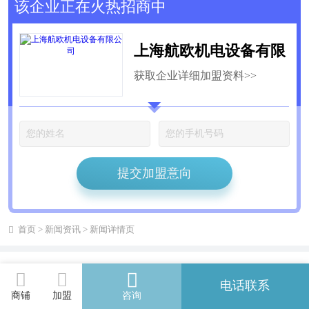
该企业正在火热招商中
上海航欧机电设备有限
获取企业详细加盟资料>>
公司
提交加盟意向
首页
>
新闻资讯
> 新闻详情页
相关阅读
电话联系
商铺
加盟
咨询