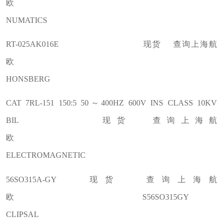
欧
NUMATICS
RT-025AK016E 现货 查询上海航
欧
HONSBERG
CAT 7RL-151 150:5 50～400HZ 600V INS CLASS 10KV
BIL 现货 查询上海航
欧
ELECTROMAGNETIC
56SO315A-GY 现货 查询上海航
欧 S56SO315GY
CLIPSAL