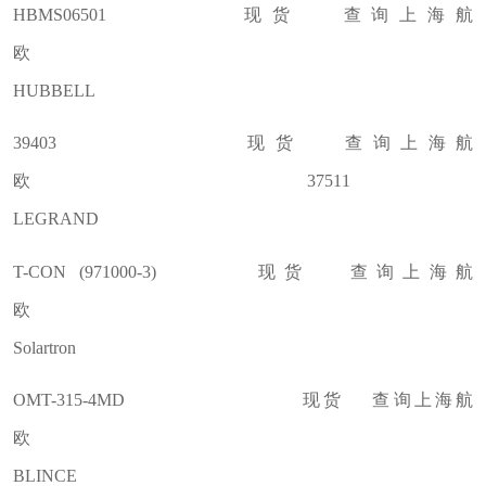
HBMS06501 现货 查询上海航
欧
HUBBELL
39403 现货 查询上海航
欧 37511
LEGRAND
T-CON (971000-3) 现货 查询上海航
欧
Solartron
OMT-315-4MD 现货 查询上海航
欧
BLINCE