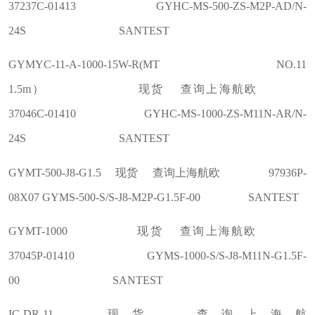
37237C-01413 GYHC-MS-500-ZS-M2P-AD/N-
24S SANTEST
GYMYC-11-A-1000-15W-R(MT NO.11
1.5m） 现货 查询上海航欧
37046C-01410 GYHC-MS-1000-ZS-M11N-AR/N-
24S SANTEST
GYMT-500-J8-G1.5 现货 查询上海航欧 97936P-
08X07 GYMS-500-S/S-J8-M2P-G1.5F-00 SANTEST
GYMT-1000 现货 查询上海航欧
37045P-01410 GYMS-1000-S/S-J8-M11N-G1.5F-
00 SANTEST
IC-DR-11 现货 查询上海航