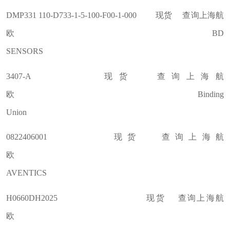
DMP331 110-D733-1-5-100-F00-1-000 现货 查询上海航
欧 BD
SENSORS
3407-A 现货 查询上海航
欧 Binding
Union
0822406001 现货 查询上海航
欧
AVENTICS
H0660DH2025 现货 查询上海航
欧