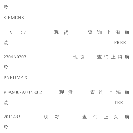
欧
SIEMENS
TTV 157 现货 查询上海航
欧 FRER
2304A0203 现货 查询上海航
欧
PNEUMAX
PFA9067A0075002 现货 查询上海航
欧 TER
2011483 现货 查询上海航
欧