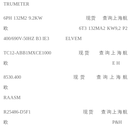
TRUMETER
6PH 132M2 9.2KW 现货 查询上海航
欧 6T3 132MA2 KW9,2 P2
400/690V-50HZ B3 IE3 ELVEM
TC12-ABB1MXCE1000 现货 查询上海航
欧 E H
8530.400 现货 查询上海航
欧
RAASM
R25486-D5F1 现货 查询上海航
欧 P&H