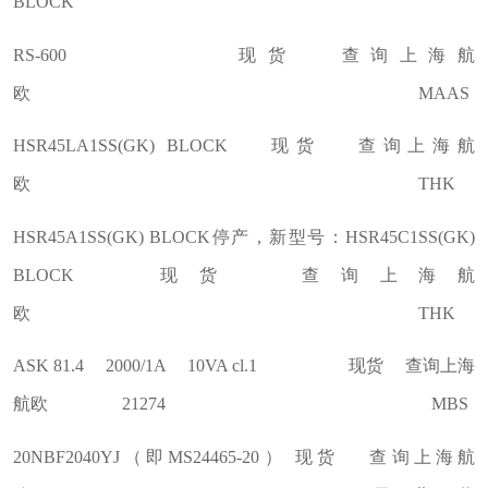
BLOCK
RS-600 现货 查询上海航
欧 MAAS
HSR45LA1SS(GK) BLOCK 现货 查询上海航
欧 THK
HSR45A1SS(GK) BLOCK停产，新型号：HSR45C1SS(GK)
BLOCK 现货 查询上海航
欧 THK
ASK 81.4 2000/1A 10VA cl.1 现货 查询上海
航欧 21274 MBS
20NBF2040YJ（即MS24465-20） 现货 查询上海航