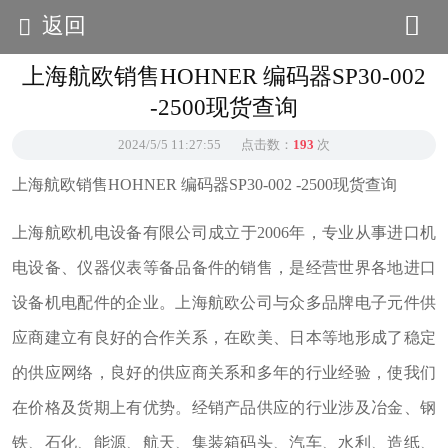
返回
上海航欧销售HOHNER 编码器SP30-002
-2500现货查询
2024/5/5 11:27:55
点击数：
193
次
上海航欧销售HOHNER 编码器SP30-002 -2500现货查询
上海航欧机电设备有限公司成立于2006年，专业从事进口机
电设备、仪器仪表等备品备件的销售，是经营世界各地进口
设备机电配件的企业。上海航欧公司与众多品牌电子元件供
应商建立有良好的合作关系，在欧美、日本等地形成了稳定
的供应网络，良好的供应商关系和多年的行业经验，使我们
在价格及货期上有优势。经销产品供应的行业涉及冶金、钢
铁、石化、能源、航天、集装箱码头、汽车、水利、造纸、