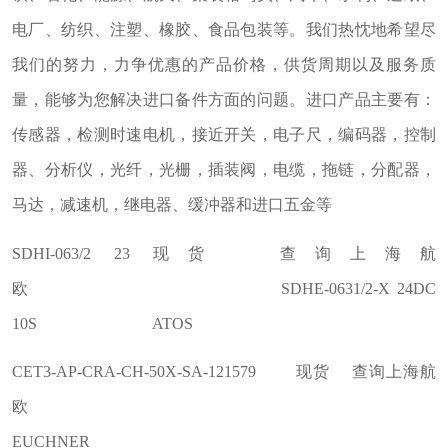
电厂、纺织、注塑、橡胶、食品包装等。我们热忱地希望尽
我们的努力，力争优惠的产品价格，供货周期以及服务质
量，能够为您解决进口备件方面的问题。进口产品主要有：
传感器，检测时速电机，接近开关，电子尺，编码器，控制
器、分析仪，光纤，光栅，插装阀，电缆，拖链，分配器，
马达，减速机，继电器、缓冲器和进口五金等
SDHI-063/2 23 现货 查询上海航
欧 SDHE-0631/2-X 24DC
10S ATOS
CET3-AP-CRA-CH-50X-SA-121579 现货 查询上海航
欧
EUCHNER