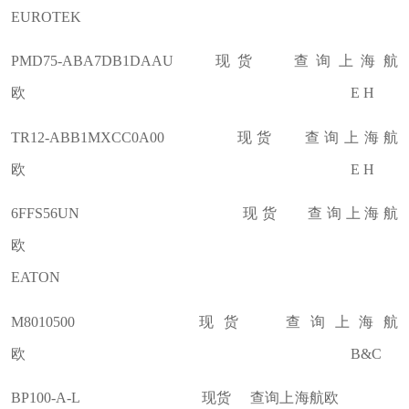
EUROTEK
PMD75-ABA7DB1DAAU 现货 查询上海航
欧 E H
TR12-ABB1MXCC0A00 现货 查询上海航
欧 E H
6FFS56UN 现货 查询上海航
欧
EATON
M8010500 现货 查询上海航
欧 B&C
BP100-A-L 现货 查询上海航欧