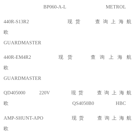
BP060-A-L METROL
440R-S13R2 现货 查询上海航
欧
GUARDMASTER
440R-EM4R2 现货 查询上海航
欧
GUARDMASTER
QD405000 220V 现货 查询上海航
欧 QS4050B0 HBC
AMP-SHUNT-APO 现货 查询上海航
欧