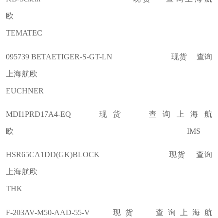
欧
TEMATEC
095739 BETAETIGER-S-GT-LN 现货 查询
上海航欧
EUCHNER
MDI1PRD17A4-EQ 现货 查询上海航
欧 IMS
HSR65CA1DD(GK)BLOCK 现货 查询
上海航欧
THK
F-203AV-M50-AAD-55-V 现货 查询上海航