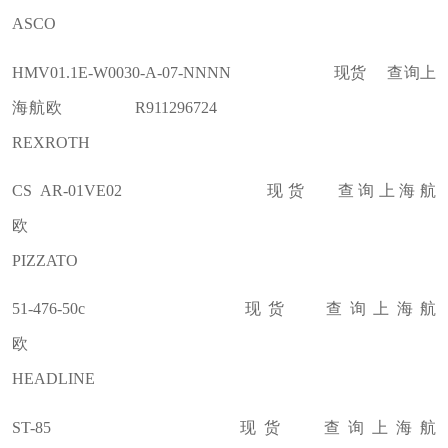
ASCO
HMV01.1E-W0030-A-07-NNNN 现货 查询上
海航欧 R911296724
REXROTH
CS AR-01VE02 现货 查询上海航
欧
PIZZATO
51-476-50c 现货 查询上海航
欧
HEADLINE
ST-85 现货 查询上海航