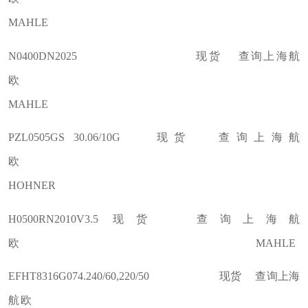
MAHLE
N0400DN2025 现货 查询上海航
欧
MAHLE
PZL0505GS 30.06/10G 现货 查询上海航
欧
HOHNER
H0500RN2010V3.5 现货 查询上海航
欧 MAHLE
EFHT8316G074.240/60,220/50 现货 查询上海
航欧