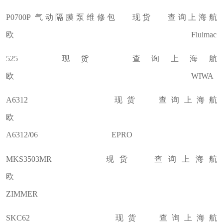
P0700P 气动隔膜泵维修包 现货 查询上海航
欧 Fluimac
525 现货 查询上海航
欧 WIWA
A6312 现货 查询上海航
欧
A6312/06 EPRO
MKS3503MR 现货 查询上海航
欧
ZIMMER
SKC62 现货 查询上海航