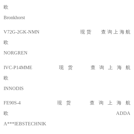
欧
Bronkhorst
V72G-2GK-NMN 现货 查询上海航
欧
NORGREN
IVC-P14MME 现货 查询上海航
欧
INNODIS
FE90S-4 现货 查询上海航
欧 ADDA
A***IEBSTECHNIK