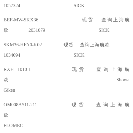
1057324 SICK
BEF-MW-SKX36 现货 查询上海航
欧 2031079 SICK
SKM36-HFA0-K02 现货 查询上海航欧
1034094 SICK
RXH 1010-L 现货 查询上海航
欧 Showa
Giken
OM008A511-211 现货 查询上海航
欧
FLOMEC