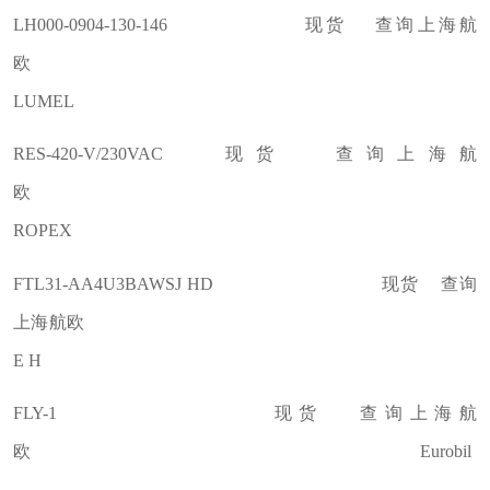
LH000-0904-130-146 现货 查询上海航
欧
LUMEL
RES-420-V/230VAC 现货 查询上海航
欧
ROPEX
FTL31-AA4U3BAWSJ HD 现货 查询
上海航欧
E H
FLY-1 现货 查询上海航
欧 Eurobil