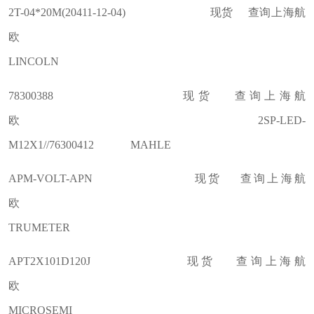
2T-04*20M(20411-12-04) 现货 查询上海航
欧
LINCOLN
78300388 现货 查询上海航
欧 2SP-LED-
M12X1//76300412 MAHLE
APM-VOLT-APN 现货 查询上海航
欧
TRUMETER
APT2X101D120J 现货 查询上海航
欧
MICROSEMI