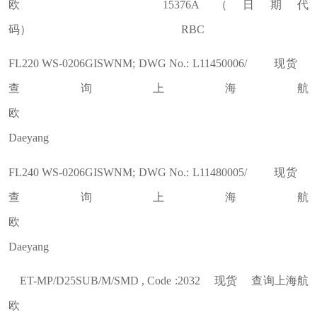
欧 15376A（日期代
码） RBC
FL220 WS-0206GISWNM; DWG No.: L11450006/ 现货
查询上海航
欧
Daeyang
FL240 WS-0206GISWNM; DWG No.: L11480005/ 现货
查询上海航
欧
Daeyang
ET-MP/D25SUB/M/SMD , Code :2032 现货 查询上海航
欧