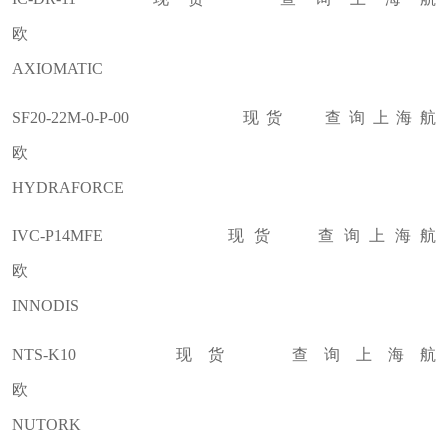
欧
AXIOMATIC
SF20-22M-0-P-00 现货 查询上海航
欧
HYDRAFORCE
IVC-P14MFE 现货 查询上海航
欧
INNODIS
NTS-K10 现货 查询上海航
欧
NUTORK