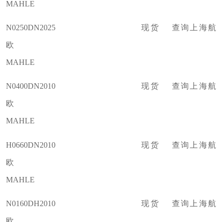
MAHLE
N0250DN2025 现货 查询上海航
欧
MAHLE
N0400DN2010 现货 查询上海航
欧
MAHLE
H0660DN2010 现货 查询上海航
欧
MAHLE
N0160DH2010 现货 查询上海航
欧