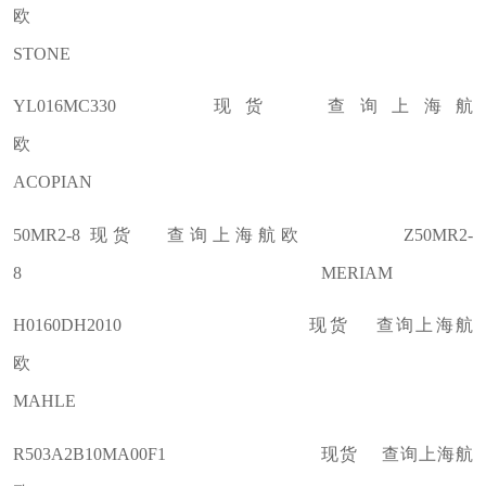
欧
STONE
YL016MC330 现货 查询上海航
欧
ACOPIAN
50MR2-8 现货 查询上海航欧 Z50MR2-
8 MERIAM
H0160DH2010 现货 查询上海航
欧
MAHLE
R503A2B10MA00F1 现货 查询上海航