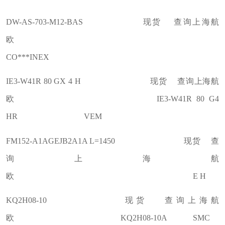
DW-AS-703-M12-BAS 现货 查询上海航
欧
CO***INEX
IE3-W41R 80 GX 4 H 现货 查询上海航
欧 IE3-W41R 80 G4
HR VEM
FM152-A1AGEJB2A1A L=1450 现货 查
询上海航
欧 E H
KQ2H08-10 现货 查询上海航
欧 KQ2H08-10A SMC