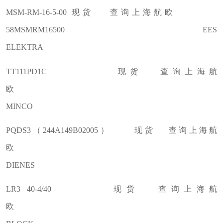
MSM-RM-16-5-00 现货 查询上海航欧
58MSMRM16500 EES
ELEKTRA
TT111PD1C 现货 查询上海航
欧
MINCO
PQDS3（244A149B02005） 现货 查询上海航
欧
DIENES
LR3 40-4/40 现货 查询上海航
欧