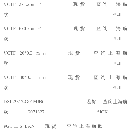
VCTF 2x1.25m㎡ 现货 查询上海航
欧 FUJI
VCTF 6x0.75m㎡ 现货 查询上海航
欧 FUJI
VCTF 20*0.3 m㎡ 现货 查询上海航
欧 FUJI
VCTF 30*0.3 m㎡ 现货 查询上海航
欧 FUJI
DSL-2317-G01MJB6 现货 查询上海航
欧 2071327 SICK
PGT-11-S LAN 现货 查询上海航欧