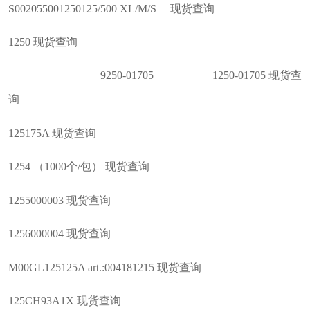
S002055001250125/500 XL/M/S 现货查询
1250 现货查询
9250-01705 1250-01705 现货查
询
125175A 现货查询
1254 （1000个/包） 现货查询
1255000003 现货查询
1256000004 现货查询
M00GL125125A art.:004181215 现货查询
125CH93A1X 现货查询