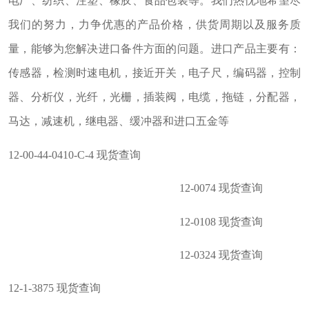
电厂、纺织、注塑、橡胶、食品包装等。我们热忱地希望尽
我们的努力，力争优惠的产品价格，供货周期以及服务质
量，能够为您解决进口备件方面的问题。进口产品主要有：
传感器，检测时速电机，接近开关，电子尺，编码器，控制
器、分析仪，光纤，光栅，插装阀，电缆，拖链，分配器，
马达，减速机，继电器、缓冲器和进口五金等
12-00-44-0410-C-4 现货查询
12-0074 现货查询
12-0108 现货查询
12-0324 现货查询
12-1-3875 现货查询