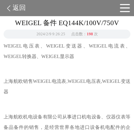
返回
WEIGEL 备件 EQ144K/100V/750V
2024/2/9 9:26:25
点击数：
198
次
WEIGEL电压表、WEIGEL变送器、WEIGEL电流表、
WEIGEL转换器、WEIGEL显示器
上海航欧销售WEIGEL电流表,WEIGEL电压表,WEIGEL变送
器
上海航欧机电设备有限公司从事进口机电设备、仪器仪表等
备品备件的销售，是经营世界各地进口设备机电配件的企