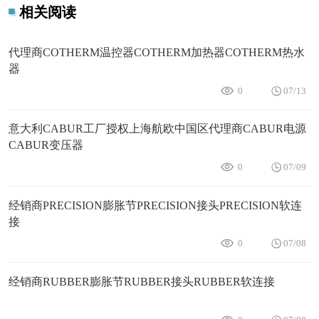
相关阅读
代理商COTHERM温控器COTHERM加热器COTHERM热水
器
0
07/13
意大利CABUR工厂授权上海航欧中国区代理商CABUR电源
CABUR变压器
0
07/09
经销商PRECISION膨胀节PRECISION接头PRECISION软连
接
0
07/08
经销商RUBBER膨胀节RUBBER接头RUBBER软连接