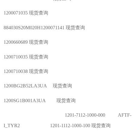
1200071035 现货查询
884030S20M020H1200071141 现货查询
1200660689 现货查询
1200710035 现货查询
1200710038 现货查询
1200BG2B52LA3UA 现货查询
1200SG1B001A3UA 现货查询
1201-7112-1000-000 AFTF-
I_TYR2 1201-1112-1000-100 现货查询