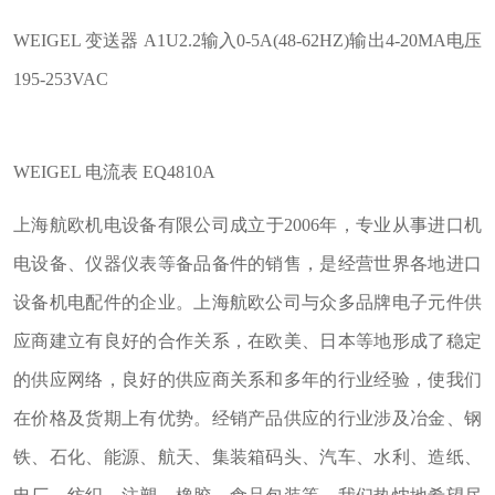
WEIGEL 变送器 A1U2.2输入0-5A(48-62HZ)输出4-20MA电压
195-253VAC
WEIGEL 电流表 EQ4810A
上海航欧机电设备有限公司成立于2006年，专业从事进口机
电设备、仪器仪表等备品备件的销售，是经营世界各地进口
设备机电配件的企业。上海航欧公司与众多品牌电子元件供
应商建立有良好的合作关系，在欧美、日本等地形成了稳定
的供应网络，良好的供应商关系和多年的行业经验，使我们
在价格及货期上有优势。经销产品供应的行业涉及冶金、钢
铁、石化、能源、航天、集装箱码头、汽车、水利、造纸、