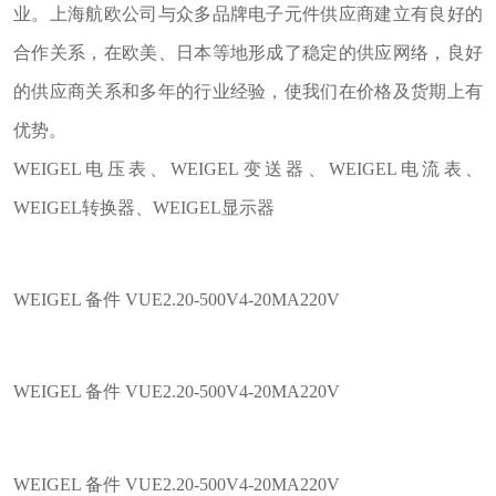
业。上海航欧公司与众多品牌电子元件供应商建立有良好的
合作关系，在欧美、日本等地形成了稳定的供应网络，良好
的供应商关系和多年的行业经验，使我们在价格及货期上有
优势。
WEIGEL电压表、WEIGEL变送器、WEIGEL电流表、
WEIGEL转换器、WEIGEL显示器
WEIGEL 备件 VUE2.20-500V4-20MA220V
WEIGEL 备件 VUE2.20-500V4-20MA220V
WEIGEL 备件 VUE2.20-500V4-20MA220V