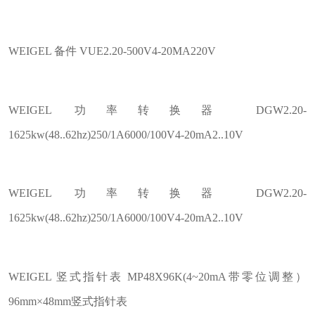
WEIGEL 备件 VUE2.20-500V4-20MA220V
WEIGEL 功率转换器 DGW2.20-
1625kw(48..62hz)250/1A6000/100V4-20mA2..10V
WEIGEL 功率转换器 DGW2.20-
1625kw(48..62hz)250/1A6000/100V4-20mA2..10V
WEIGEL 竖式指针表 MP48X96K(4~20mA带零位调整）
96mm×48mm竖式指针表