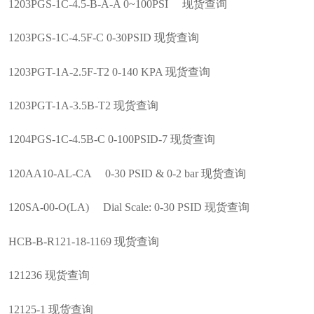
1203PGS-1C-4.5-B-A-A 0~100PSI 现货查询
1203PGS-1C-4.5F-C 0-30PSID 现货查询
1203PGT-1A-2.5F-T2 0-140 KPA 现货查询
1203PGT-1A-3.5B-T2 现货查询
1204PGS-1C-4.5B-C 0-100PSID-7 现货查询
120AA10-AL-CA 0-30 PSID & 0-2 bar 现货查询
120SA-00-O(LA) Dial Scale: 0-30 PSID 现货查询
HCB-B-R121-18-1169 现货查询
121236 现货查询
12125-1 现货查询