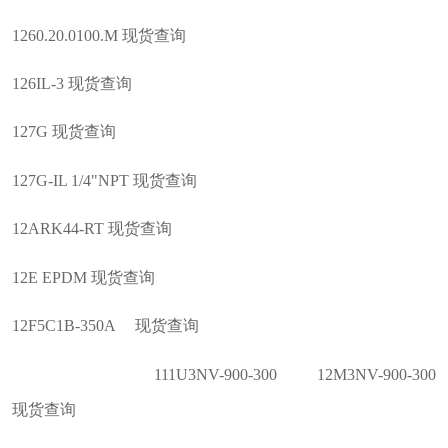
1260.20.0100.M 现货查询
126IL-3 现货查询
127G 现货查询
127G-IL 1/4"NPT 现货查询
12ARK44-RT 现货查询
12E EPDM 现货查询
12F5C1B-350A 现货查询
111U3NV-900-300 12M3NV-900-300
现货查询