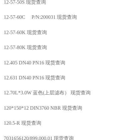
12-57-50S 现货查询
12-57-60C P/N:200031 现货查询
12-57-60K 现货查询
12-57-80K 现货查询
12.405 DN40 PN16 现货查询
12.631 DN40 PN16 现货查询
12.70L*3.0W 蓝色(上层滤布） 现货查询
120*150*12 DIN3760 NBR 现货查询
120.5-R 现货查询
7031656120/899.000.01 现货查询