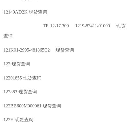
12149AD2K 现货查询
TE 12-17 300 1219-83411-01009 现货
查询
121K01-2995-481865C2 现货查询
122 现货查询
12201855 现货查询
122883 现货查询
122BB600M000061 现货查询
122H 现货查询