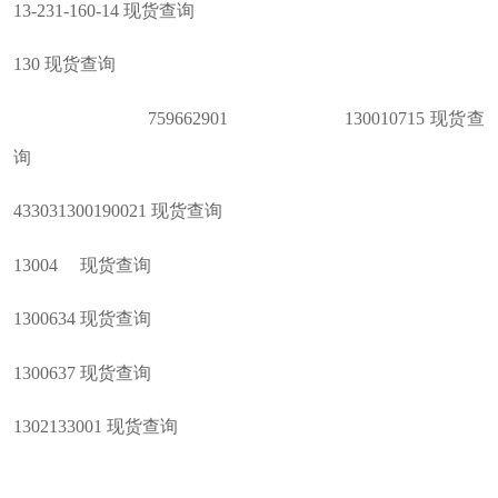
13-231-160-14 现货查询
130 现货查询
759662901 130010715 现货查
询
433031300190021 现货查询
13004 现货查询
1300634 现货查询
1300637 现货查询
1302133001 现货查询