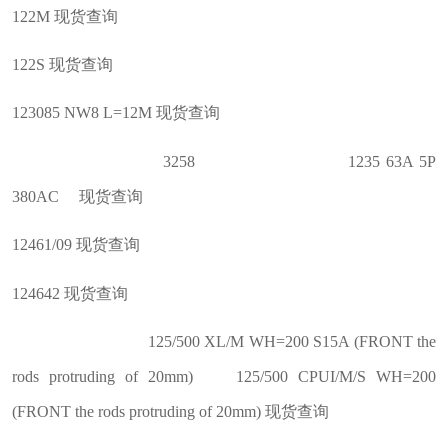
122M 现货查询
122S 现货查询
123085 NW8 L=12M 现货查询
3258 1235 63A 5P
380AC 现货查询
12461/09 现货查询
124642 现货查询
125/500 XL/M WH=200 S15A (FRONT the
rods protruding of 20mm) 125/500 CPUI/M/S WH=200
(FRONT the rods protruding of 20mm) 现货查询