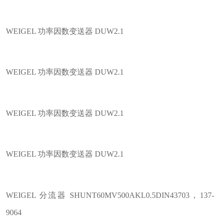
WEIGEL 功率因数变送器 DUW2.1
WEIGEL 功率因数变送器 DUW2.1
WEIGEL 功率因数变送器 DUW2.1
WEIGEL 功率因数变送器 DUW2.1
WEIGEL 分流器 SHUNT60MV500AKL0.5DIN43703，137-
9064