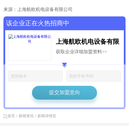
来源：上海航欧机电设备有限公司
该企业正在火热招商中
上海航欧机电设备有限
获取企业详细加盟资料>>
公司
提交加盟意向
首页
>
新闻资讯
> 新闻详情页