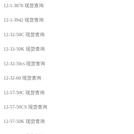
12-1-3876 现货查询
12-1-3942 现货查询
12-32-50C 现货查询
12-32-50K 现货查询
12-32-50cs 现货查询
12-32-60 现货查询
12-57-50C 现货查询
12-57-50CS 现货查询
12-57-50K 现货查询