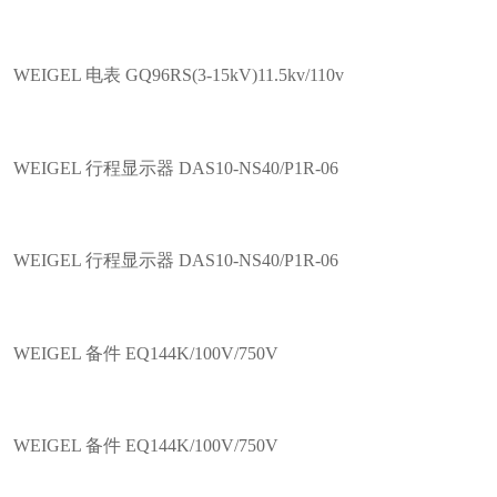
WEIGEL 电表 GQ96RS(3-15kV)11.5kv/110v
WEIGEL 行程显示器 DAS10-NS40/P1R-06
WEIGEL 行程显示器 DAS10-NS40/P1R-06
WEIGEL 备件 EQ144K/100V/750V
WEIGEL 备件 EQ144K/100V/750V