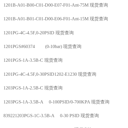
1201B-A01-B00-C01-D00-E07-F01-Ant-75M 现货查询
1201B-A01-B01-C01-D00-E06-F01-Ant-15M 现货查询
1201PG-4C-4.5F,0-20PSID 现货查询
1201PGS#60374 (0-10bar) 现货查询
1201PGS-1A-3.5B-C 现货查询
1201PG-4C-4.5F,0-30PSID1202-E1230 现货查询
1203PGS-1A-2.5B-C 现货查询
1203PGS-1A-3.5B-A 0-100PSID/0-700KPA 现货查询
839221203PGS-1C-3.5B-A 0-30 PSID 现货查询