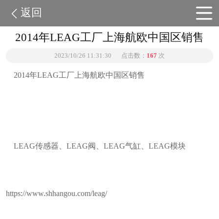
返回
2014年LEAG工厂上海航欧中国区销售
2023/10/26 11:31:30
点击数：
167
次
2014年LEAG工厂上海航欧中国区销售
LEAG传感器、LEAG阀、LEAG气缸、LEAG模块
https://www.shhangou.com/leag/