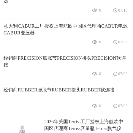
器
0
07/13
意大利CABUR工厂授权上海航欧中国区代理商CABUR电源
CABUR变压器
0
07/09
经销商PRECISION膨胀节PRECISION接头PRECISION软连
接
0
07/08
经销商RUBBER膨胀节RUBBER接头RUBBER软连接
0
07/08
2026年美国Terriss工厂授权上海航欧中
国区代理商Terriss容量瓶Terriss脱气仪