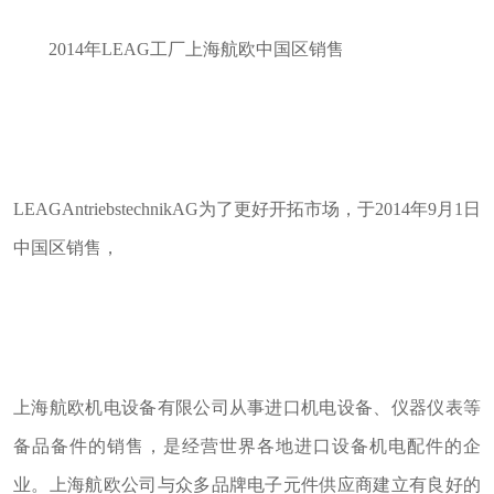
2014年LEAG工厂上海航欧中国区销售
LEAGAntriebstechnikAG为了更好开拓市场，于2014年9月1日
中国区销售，
上海航欧机电设备有限公司从事进口机电设备、仪器仪表等
备品备件的销售，是经营世界各地进口设备机电配件的企
业。上海航欧公司与众多品牌电子元件供应商建立有良好的