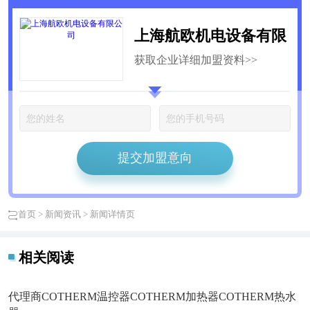
上海航欧机电设备有限
获取企业详细加盟资料>>
公司
提交加盟意向
首页
>
新闻资讯
> 新闻详情页
相关阅读
代理商COTHERM温控器COTHERM加热器COTHERM热水