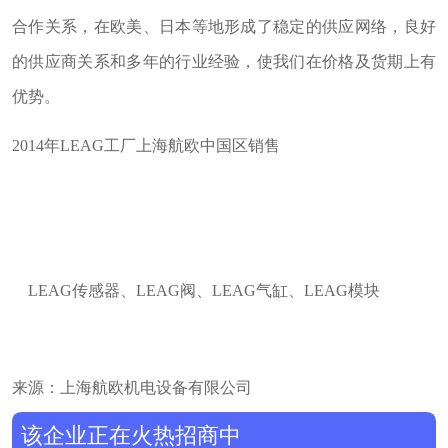
合作关系，在欧美、日本等地形成了稳定的供应网络，良好
的供应商关系和多年的行业经验，使我们在价格及货期上有
优势。
2014年LEAG工厂上海航欧中国区销售
LEAG传感器、LEAG阀、LEAG气缸、LEAG模块
来源：上海航欧机电设备有限公司
该企业正在火热招商中