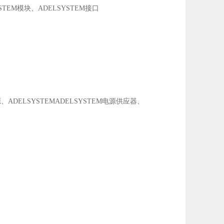
STEM模块、ADELSYSTEM接口
、ADELSYSTEMADELSYSTEM电源供应器、