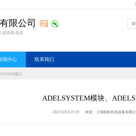
有限公司
,插装阀,电缆
新闻中心
联系我们
SYSTEM接口
ADELSYSTEM模块、ADEL
2022/12/6 8:23:19
来源：上海航欧机电设备有限