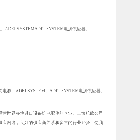
、ADELSYSTEMADELSYSTEM电源供应器、
开关电源、ADELSYSTEM、ADELSYSTEM电源供应器、
经营世界各地进口设备机电配件的企业。上海航欧公司
供应网络，良好的供应商关系和多年的行业经验，使我