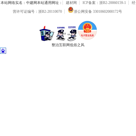
本站网络实名：中建网本站通用网址：
建材网
ICP备案：浙B2-20060159-1
经
营许可证编号：浙B2-20110070
浙公网安备 33010602000172号
整治互联网低俗之风