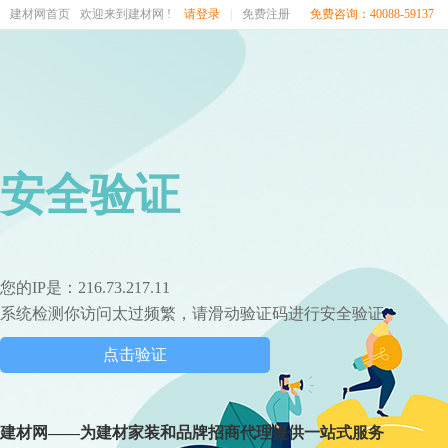
建材网首页
欢迎来到建材网 !
请登录
|
免费注册
免费咨询：40088-59137
安全验证
您的IP是：216.73.217.11
系统检测你访问太过频繁，请滑动验证码进行安全验证
点击验证
建材网——为建材家装和品牌招商代理提供一站式服务